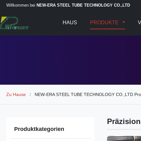
Willkommen bei
NEW-ERA STEEL TUBE TECHNOLOGY CO.,LTD
HAUS
PRODUKTE
V
Zu Hause
/
NEW-ERA STEEL TUBE TECHNOLOGY CO.,LTD Prod
Präzision
Produktkategorien