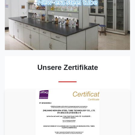
Unsere Zertifikate