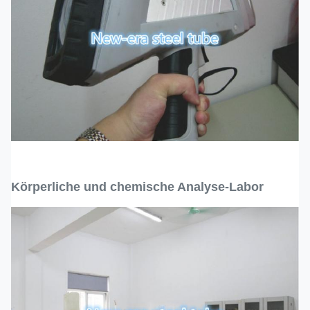
Körperliche und chemische Analyse-Labor