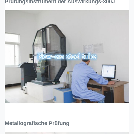
Prüfungsinstrument der Auswirkungs-300J
Metallografische Prüfung