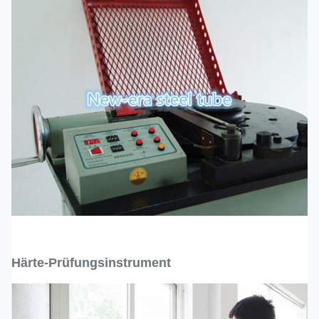
Härte-Prüfungsinstrument