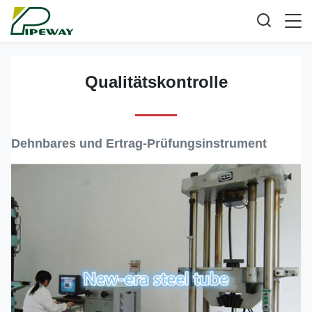
Qualitätskontrolle
Dehnbares und Ertrag-Prüfungsinstrument