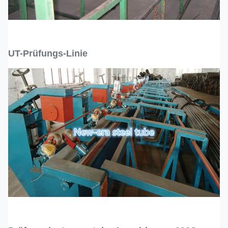
UT-Prüfungs-Linie