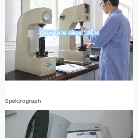
Spektrograph