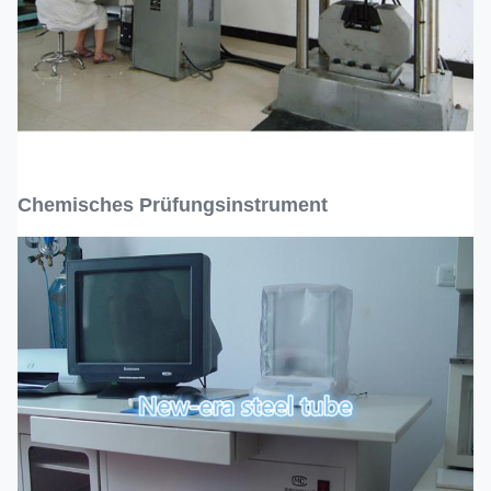
Chemisches Prüfungsinstrument