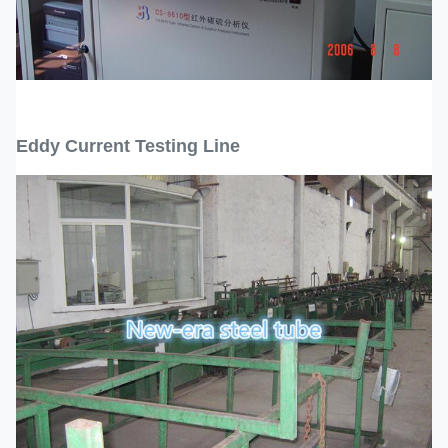
Eddy Current Testing Line