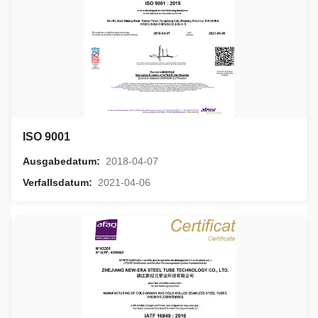
ISO 9001
Ausgabedatum:
2018-04-07
Verfallsdatum:
2021-04-06