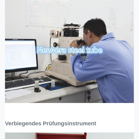
Verbiegendes Prüfungsinstrument