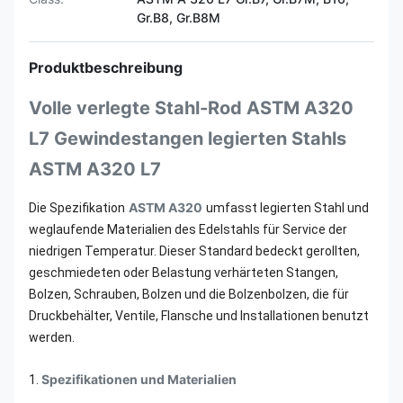
Gr.B8, Gr.B8M
Produktbeschreibung
Volle verlegte Stahl-Rod ASTM A320
L7 Gewindestangen legierten Stahls
ASTM A320 L7
ASTM A320
Die Spezifikation
umfasst legierten Stahl und
weglaufende Materialien des Edelstahls für Service der
niedrigen Temperatur. Dieser Standard bedeckt gerollten,
geschmiedeten oder Belastung verhärteten Stangen,
Bolzen, Schrauben, Bolzen und die Bolzenbolzen, die für
Druckbehälter, Ventile, Flansche und Installationen benutzt
werden.
Spezifikationen und Materialien
1.