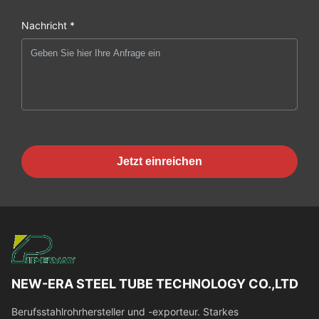
Nachricht *
Jetzt einreichen
NEW-ERA STEEL TUBE TECHNOLOGY CO.,LTD
Berufsstahlrohrhersteller und -exporteur. Starkes