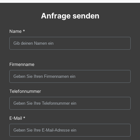
Anfrage senden
Name *
Firmenname
Telefonnummer
E-Mail *