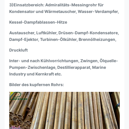
3)Einsatzbereich: Admiralitäts-Messingrohr für
Kondensator und Wärmetauscher, Wasser-Verdampfer,
Kessel-Dampfablassen-Hitze
Austauscher, Luftkühler, Drüsen-Dampf-Kondensatore,
Dampf-Ejektor, Turbinen-Ölkühler, Brennölheizungen,
Druckluft
Inter- und nach Kühlvorrichtungen, Zwingen, Ölquelle-
Pumpen-Zwischenlage, Destillierapparat, Marine
Industry und Kernkraft etc.
Bilder des kupfernen Rohrs: