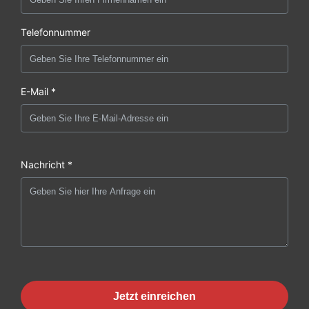
Telefonnummer
E-Mail *
Nachricht *
Jetzt einreichen