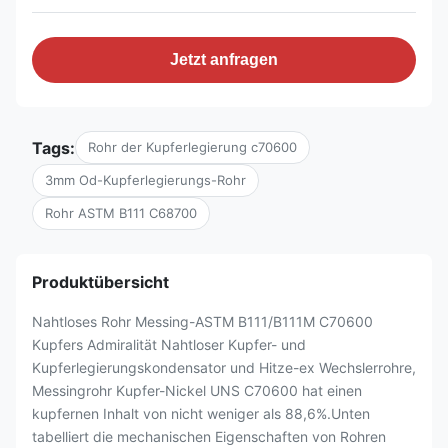
Jetzt anfragen
Tags:
Rohr der Kupferlegierung c70600
3mm Od-Kupferlegierungs-Rohr
Rohr ASTM B111 C68700
Produktübersicht
Nahtloses Rohr Messing-ASTM B111/B111M C70600
Kupfers Admiralität Nahtloser Kupfer- und
Kupferlegierungskondensator und Hitze-ex Wechslerrohre,
Messingrohr Kupfer-Nickel UNS C70600 hat einen
kupfernen Inhalt von nicht weniger als 88,6%.Unten
tabelliert die mechanischen Eigenschaften von Rohren