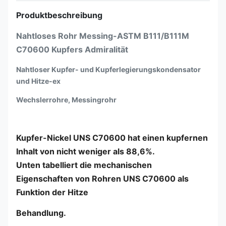
Produktbeschreibung
Nahtloses Rohr Messing-ASTM B111/B111M
C70600 Kupfers Admiralität
Nahtloser Kupfer- und Kupferlegierungskondensator
und Hitze-ex
Wechslerrohre, Messingrohr
Kupfer-Nickel UNS C70600 hat einen kupfernen
Inhalt von nicht weniger als 88,6%.
Unten tabelliert die mechanischen
Eigenschaften von Rohren UNS C70600 als
Funktion der Hitze
Behandlung.