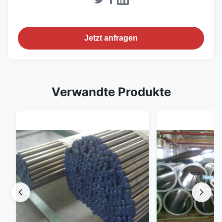
Jetzt anfragen
Verwandte Produkte