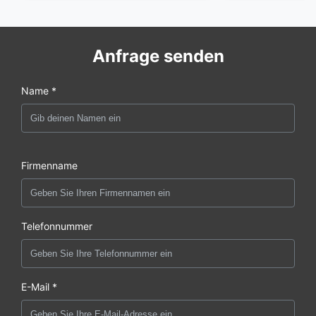
Anfrage senden
Name *
Firmenname
Telefonnummer
E-Mail *