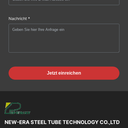
Nachricht *
Jetzt einreichen
NEW-ERA STEEL TUBE TECHNOLOGY CO.,LTD