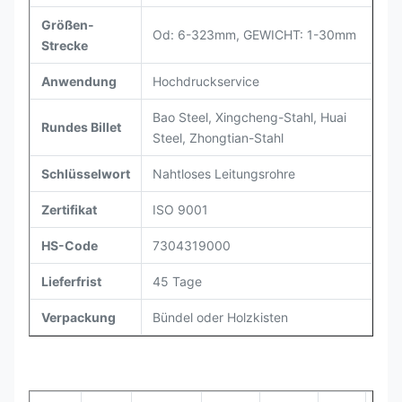
Größen-
Od: 6-323mm, GEWICHT: 1-30mm
Strecke
Anwendung
Hochdruckservice
Bao Steel, Xingcheng-Stahl, Huai
Rundes Billet
Steel, Zhongtian-Stahl
Schlüsselwort
Nahtloses Leitungsrohre
Zertifikat
ISO 9001
HS-Code
7304319000
Lieferfrist
45 Tage
Verpackung
Bündel oder Holzkisten