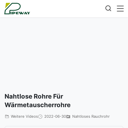
Nahtlose Rohre Für
Wärmetauscherrohre
Weitere Videos
2022-06-30
Nahtloses Rauchrohr