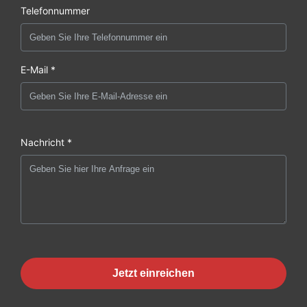
Telefonnummer
E-Mail *
Nachricht *
Jetzt einreichen