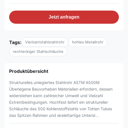
Jetzt anfragen
Tags:
Vierkantstahlstahlrohr
hohles Metallrohr
rechteckiger Stahlschläuche
Produktübersicht
Strukturelles unlegiertes Stahlrohr ASTM A500M
Überlegene Bauvorhaben Materialien erfordern, dessen
widerstehen kann zahlreicher Umwelt und Vielzahl
Extrembedingungen. Hochfest liefert ein struktureller
Schläuche des 500 Kohlenstoffstahls von Totten Tubes
das Spitzen Rahmen und skelettartige Unterst...