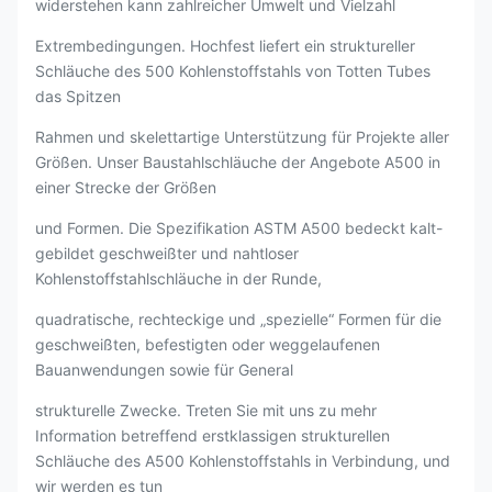
widerstehen kann zahlreicher Umwelt und Vielzahl
Extrembedingungen. Hochfest liefert ein struktureller
Schläuche des 500 Kohlenstoffstahls von Totten Tubes
das Spitzen
Rahmen und skelettartige Unterstützung für Projekte aller
Größen. Unser Baustahlschläuche der Angebote A500 in
einer Strecke der Größen
und Formen. Die Spezifikation ASTM A500 bedeckt kalt-
gebildet geschweißter und nahtloser
Kohlenstoffstahlschläuche in der Runde,
quadratische, rechteckige und „spezielle“ Formen für die
geschweißten, befestigten oder weggelaufenen
Bauanwendungen sowie für General
strukturelle Zwecke. Treten Sie mit uns zu mehr
Information betreffend erstklassigen strukturellen
Schläuche des A500 Kohlenstoffstahls in Verbindung, und
wir werden es tun