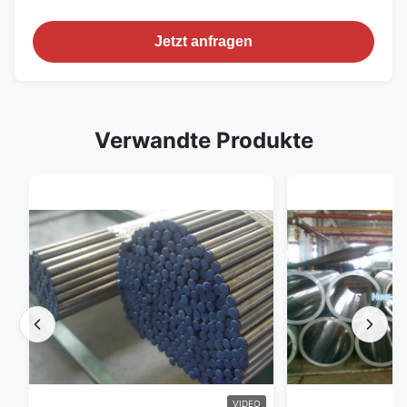
Jetzt anfragen
Verwandte Produkte
VIDEO