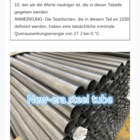
10, der als die Werte niedriger ist, die in dieser Tabelle
gegeben werden.
ANMERKUNG: Die Stahlsorten, die in diesem Teil en 10305
definiert werden, haben eine tatsächliche minimale
Querauswirkungsenergie von 27 J bei 0 °C.