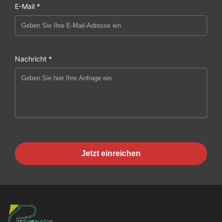
E-Mail *
Nachricht *
Jetzt einreichen