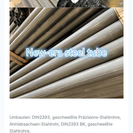
Umbauten: DIN2393, geschweißte Präzisions-Stahlrohre,
Antriebsachsen-Stahlrohr, DIN2393 BK, geschweißte
Stahlrohre.