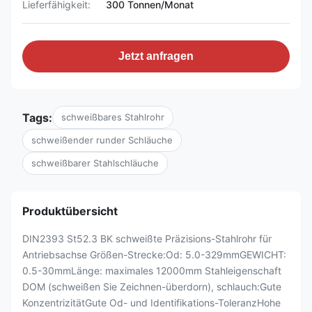
Lieferfähigkeit:
300 Tonnen/Monat
Jetzt anfragen
Tags:
schweißbares Stahlrohr
schweißender runder Schläuche
schweißbarer Stahlschläuche
Produktübersicht
DIN2393 St52.3 BK schweißte Präzisions-Stahlrohr für
Antriebsachse Größen-Strecke:Od: 5.0-329mmGEWICHT:
0.5-30mmLänge: maximales 12000mm Stahleigenschaft
DOM (schweißen Sie Zeichnen-überdorn), schlauch:Gute
KonzentrizitätGute Od- und Identifikations-ToleranzHohe