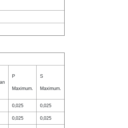
P
S
an
Maximum.
Maximum.
0,025
0,025
0,025
0,025