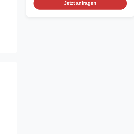
Jetzt anfragen