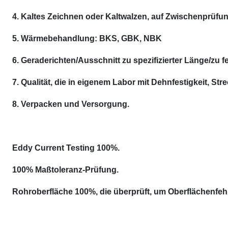
4. Kaltes Zeichnen oder Kaltwalzen, auf Zwischenprüfu
5. Wärmebehandlung: BKS, GBK, NBK
6. Geraderichten/Ausschnitt zu spezifizierter Länge/zu 
7. Qualität, die in eigenem Labor mit Dehnfestigkeit, Stre
8. Verpacken und Versorgung.
Eddy Current Testing 100%.
100% Maßtoleranz-Prüfung.
Rohroberfläche 100%, die überprüft, um Oberflächenfeh