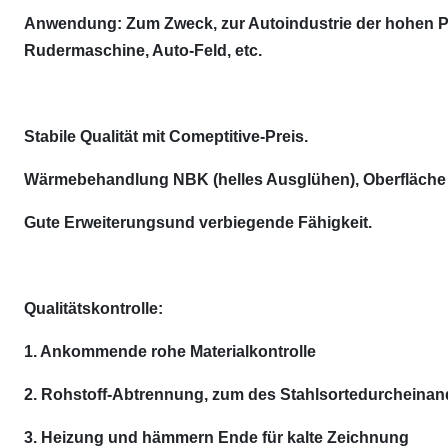
Anwendung: Zum Zweck, zur Autoindustrie der hohen Pr
Rudermaschine, Auto-Feld, etc.
Stabile Qualität mit Comeptitive-Preis.
Wärmebehandlung NBK (helles Ausglühen), Oberfläche i
Gute Erweiterungsund verbiegende Fähigkeit.
Qualitätskontrolle:
1. Ankommende rohe Materialkontrolle
2. Rohstoff-Abtrennung, zum des Stahlsortedurcheinan
3. Heizung und hämmern Ende für kalte Zeichnung