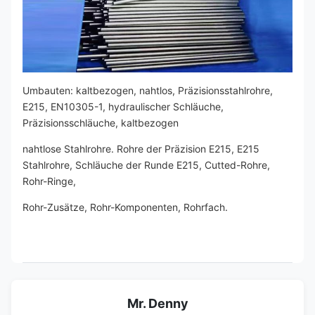
Umbauten: kaltbezogen, nahtlos, Präzisionsstahlrohre,
E215, EN10305-1, hydraulischer Schläuche,
Präzisionsschläuche, kaltbezogen
nahtlose Stahlrohre. Rohre der Präzision E215, E215
Stahlrohre, Schläuche der Runde E215, Cutted-Rohre,
Rohr-Ringe,
Rohr-Zusätze, Rohr-Komponenten, Rohrfach.
Mr. Denny