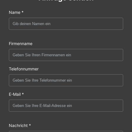
Name *
Firmenname
Telefonnummer
E-Mail *
Nachricht *