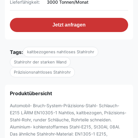
Lieferfähigkeit:
3000 Tonnen/Monat
Jetzt anfragen
Tags:
kaltbezogenes nahtloses Stahlrohr
Stahlrohr der starken Wand
Präzisionsnahtloses Stahlrohr
Produktübersicht
Automobil- Bruch-System-Präzisions-Stahl- Schlauch-
E215 LÄRM EN10305-1 Nahtlos, kaltbezogen, Präzisions-
Stahl-Rohr, runder Schläuche, Rohrteile schneiden.
Aluminium- kohlenstoffarmes Stahl-E215, St30Al, 08Al.
Das ähnliche Stahlrohr-Material: EN1305-1 E215,