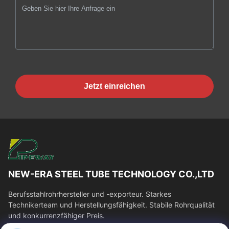
Jetzt einreichen
NEW-ERA STEEL TUBE TECHNOLOGY CO.,LTD
Berufsstahlrohrhersteller und -exporteur. Starkes
Technikerteam und Herstellungsfähigkeit. Stabile Rohrqualität
und konkurrenzfähiger Preis.
Schnelllinks