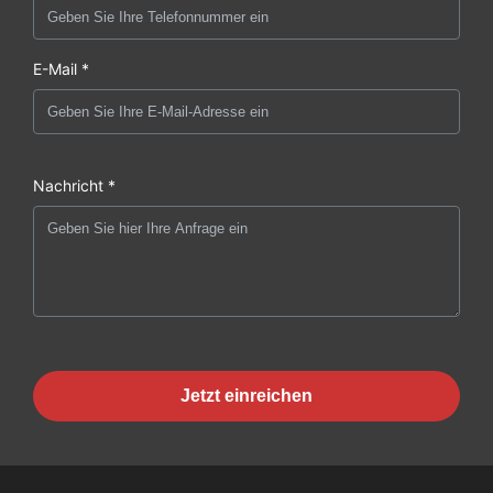
E-Mail *
Nachricht *
Jetzt einreichen