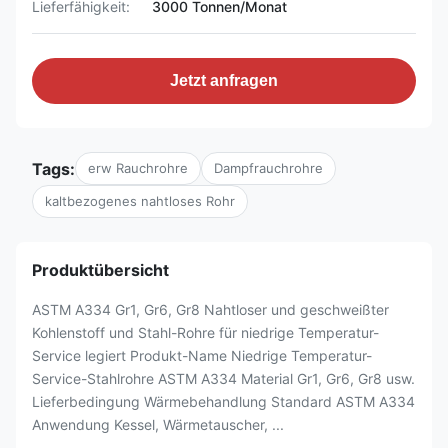
Lieferfähigkeit:
3000 Tonnen/Monat
Jetzt anfragen
Tags:
erw Rauchrohre
Dampfrauchrohre
kaltbezogenes nahtloses Rohr
Produktübersicht
ASTM A334 Gr1, Gr6, Gr8 Nahtloser und geschweißter
Kohlenstoff und Stahl-Rohre für niedrige Temperatur-
Service legiert Produkt-Name Niedrige Temperatur-
Service-Stahlrohre ASTM A334 Material Gr1, Gr6, Gr8 usw.
Lieferbedingung Wärmebehandlung Standard ASTM A334
Anwendung Kessel, Wärmetauscher, ...