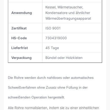
Kessel, Wärmetauscher,
Anwendung
Kondensatore und ähnlicher
Wärmeübertragungsapparat
Zertifikat
ISO 9001
HS-Code
7304319000
Lieferfrist
45 Tage
Verpackung
Bündel oder Holzkisten
Die Rohre werden durch nahtloses oder automatisches
Schweißverfahren ohne Zusatz ohne Füllung in der
schweißenden Operation hergestellt.
Alle Rohre normalisierten, indem sie zu einer einheitlichen