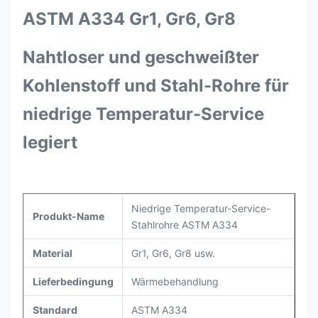
ASTM A334 Gr1, Gr6, Gr8
Nahtloser und geschweißter
Kohlenstoff und Stahl-Rohre für
niedrige Temperatur-Service
legiert
Niedrige Temperatur-Service-
Produkt-Name
Stahlrohre ASTM A334
Material
Gr1, Gr6, Gr8 usw.
Lieferbedingung
Wärmebehandlung
Standard
ASTM A334