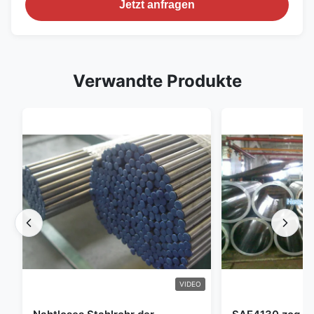
Jetzt anfragen
Verwandte Produkte
VIDEO