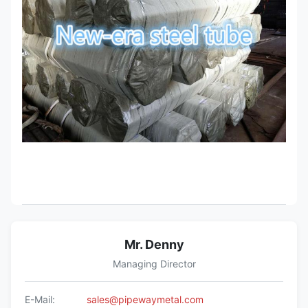
Mr. Denny
Managing Director
E-Mail:
sales@pipewaymetal.com