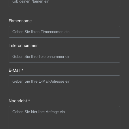
Firmenname
Telefonnummer
E-Mail *
Nachricht *