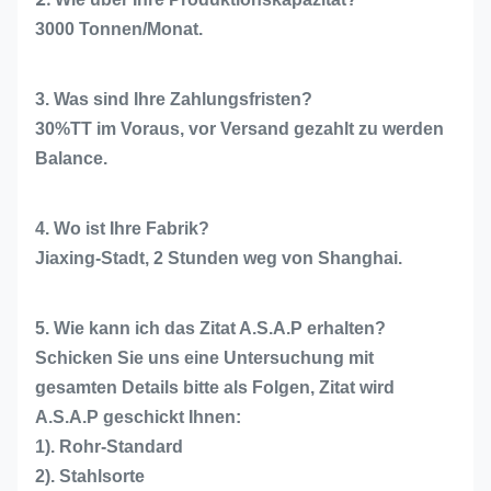
3000 Tonnen/Monat.
3. Was sind Ihre Zahlungsfristen?
30%TT im Voraus, vor Versand gezahlt zu werden
Balance.
4. Wo ist Ihre Fabrik?
Jiaxing-Stadt, 2 Stunden weg von Shanghai.
5. Wie kann ich das Zitat A.S.A.P erhalten?
Schicken Sie uns eine Untersuchung mit
gesamten Details bitte als Folgen, Zitat wird
A.S.A.P geschickt Ihnen:
1). Rohr-Standard
2). Stahlsorte