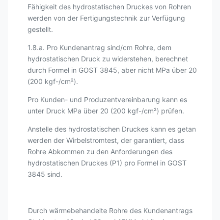
Fähigkeit des hydrostatischen Druckes von Rohren
werden von der Fertigungstechnik zur Verfügung
gestellt.
1.8.a. Pro Kundenantrag sind/cm Rohre, dem
hydrostatischen Druck zu widerstehen, berechnet
durch Formel in GOST 3845, aber nicht MPa über 20
(200 kgf-/cm²).
Pro Kunden- und Produzentvereinbarung kann es
unter Druck MPa über 20 (200 kgf-/cm²) prüfen.
Anstelle des hydrostatischen Druckes kann es getan
werden der Wirbelstromtest, der garantiert, dass
Rohre Abkommen zu den Anforderungen des
hydrostatischen Druckes (P1) pro Formel in GOST
3845 sind.
Durch wärmebehandelte Rohre des Kundenantrags