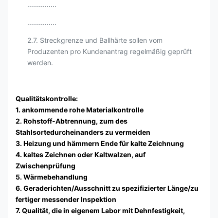
...............
...............
2.7. Streckgrenze und Ballhärte sollen vom
Produzenten pro Kundenantrag regelmäßig geprüft
werden.
Qualitätskontrolle:
1. ankommende rohe Materialkontrolle
2. Rohstoff-Abtrennung, zum des
Stahlsortedurcheinanders zu vermeiden
3. Heizung und hämmern Ende für kalte Zeichnung
4. kaltes Zeichnen oder Kaltwalzen, auf
Zwischenprüfung
5. Wärmebehandlung
6. Geraderichten/Ausschnitt zu spezifizierter Länge/zu
fertiger messender Inspektion
7. Qualität, die in eigenem Labor mit Dehnfestigkeit,