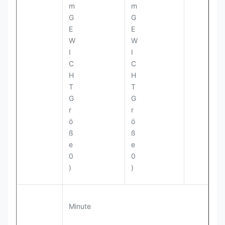
)
)
Minute