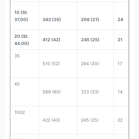
10 (St.
37,00)
343 (35)
206 (21)
24
20 (St.
412 (42)
245 (25)
21
44,00)
35
510 (52)
294 (30)
17
45
589 (60)
323 (33)
14
10G2
422 (43)
245 (25)
22