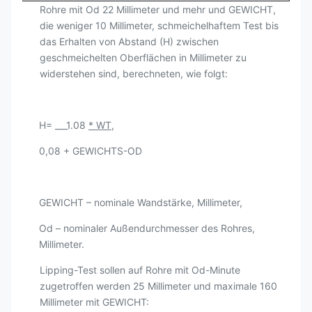
Rohre mit Od 22 Millimeter und mehr und GEWICHT,
die weniger 10 Millimeter, schmeichelhaftem Test bis
das Erhalten von Abstand (H) zwischen
geschmeichelten Oberflächen in Millimeter zu
widerstehen sind, berechneten, wie folgt:
H= ___1.08
* WT
,
0,08 + GEWICHTS-OD
GEWICHT – nominale Wandstärke, Millimeter,
Od – nominaler Außendurchmesser des Rohres,
Millimeter.
Lipping-Test sollen auf Rohre mit Od-Minute
zugetroffen werden 25 Millimeter und maximale 160
Millimeter mit GEWICHT: