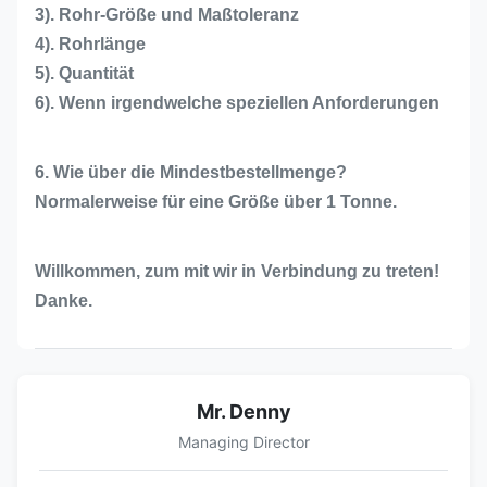
3). Rohr-Größe und Maßtoleranz
4). Rohrlänge
5). Quantität
6). Wenn irgendwelche speziellen Anforderungen
6. Wie über die Mindestbestellmenge?
Normalerweise für eine Größe über 1 Tonne.
Willkommen, zum mit wir in Verbindung zu treten!
Danke.
Mr. Denny
Managing Director