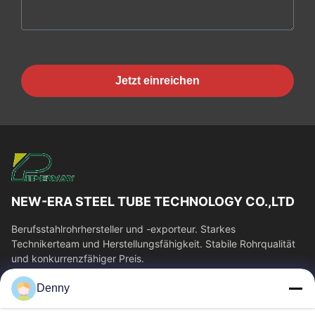
Jetzt einreichen
NEW-ERA STEEL TUBE TECHNOLOGY CO.,LTD
Berufsstahlrohrhersteller und -exporteur. Starkes
Technikerteam und Herstellungsfähigkeit. Stabile Rohrqualität
und konkurrenzfähiger Preis.
Schnelllinks
Denny
Haus
Produkte