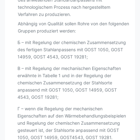
technologischem Prozess nach hergestelltem
Verfahren zu produzieren.
Abhängig von Qualität sollen Rohre von den folgenden
Gruppen produziert werden:
Б – mit Regelung der chemischen Zusammensetzung
des fertigen Stahlanpassens mit GOST 1050, GOST
14959, GOST 4543, GOST 19281;
B – mit Regelung der mechanischen Eigenschaften
erwähnte in Tabelle 1 und in der Regelung der
chemischen Zusammensetzung der Stahlsorte
anpassend mit GOST 1050, GOST 14959, GOST
4543, GOST 19281;
Г – wenn die Regelung der mechanischen
Eigenschaften auf den Wärmebehandlungsbeispielen
und Regelung der chemischen Zusammensetzung
gesteuert ist, der Stahlsorte anpassend mit GOST
1050, GOST 14959, GOST4543, GOST 19281.