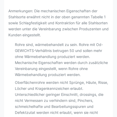
Anmerkungen: Die mechanischen Eigenschaften der
Stahlsorte erwähnt nicht in der oben genannten Tabelle 1
sowie Schlagfestigkeit und Kontraktion für alle Stahlsorten
werden unter die Vereinbarung zwischen Produzenten und
Kunden eingestellt.
Rohre sind, wärmebehandelt zu sein. Rohre mit Od-
GEWICHTS-Verhältnis betrugen 50 und sollen mehr
ohne Wärmebehandlung produziert werden.
Mechanische Eigenschaften werden durch zusätzliche
Vereinbarung eingestellt, wenn Rohre ohne
Wärmebehandlung produziert werden.
Oberflächenrohre werden nicht Sprünge, Häute, Risse,
Löcher und Kragenkennzeichen erlaubt.
Unterschiedlicher geringer Einschnitt, drossings, die
nicht Vermessen zu verhindern sind, Pinchers,
schmeichelhafte und Bearbeitungsspuren und
Defektzutat werden nicht erlaubt, wenn sie nicht