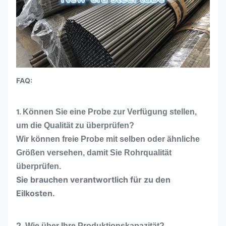
FAQ:
1.
Können Sie eine Probe zur Verfügung stellen,
um die Qualität zu überprüfen?
Wir können freie Probe mit selben oder ähnliche
Größen versehen, damit Sie Rohrqualität
überprüfen.
Sie brauchen verantwortlich für zu den
Eilkosten.
2.
Wie über Ihre Produktionskapazität?