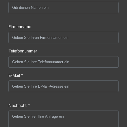
Firmenname
Telefonnummer
E-Mail *
Nachricht *