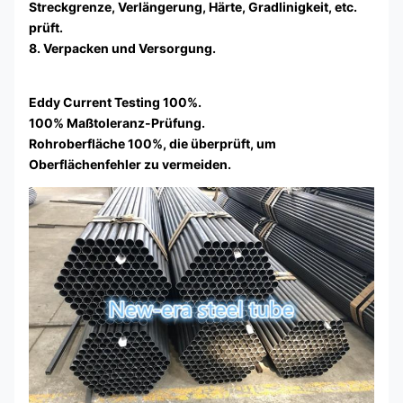
Streckgrenze, Verlängerung, Härte, Gradlinigkeit, etc.
prüft.
8. Verpacken und Versorgung.
Eddy Current Testing 100%.
100% Maßtoleranz-Prüfung.
Rohroberfläche 100%, die überprüft, um
Oberflächenfehler zu vermeiden.