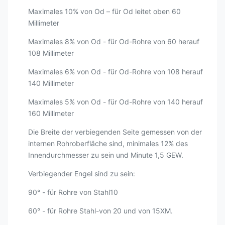
Maximales 10% von Od – für Od leitet oben 60
Millimeter
Maximales 8% von Od - für Od-Rohre von 60 herauf
108 Millimeter
Maximales 6% von Od - für Od-Rohre von 108 herauf
140 Millimeter
Maximales 5% von Od - für Od-Rohre von 140 herauf
160 Millimeter
Die Breite der verbiegenden Seite gemessen von der
internen Rohroberfläche sind, minimales 12% des
Innendurchmesser zu sein und Minute 1,5 GEW.
Verbiegender Engel sind zu sein:
90° - für Rohre von Stahl10
60° - für Rohre Stahl-von 20 und von 15XM.