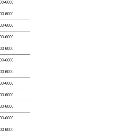
00-6000
00-6000
00-6000
00-6000
00-6000
00-6000
00-6000
00-6000
00-6000
00-6000
00-6000
00-6000