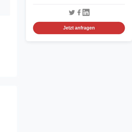
Jetzt anfragen