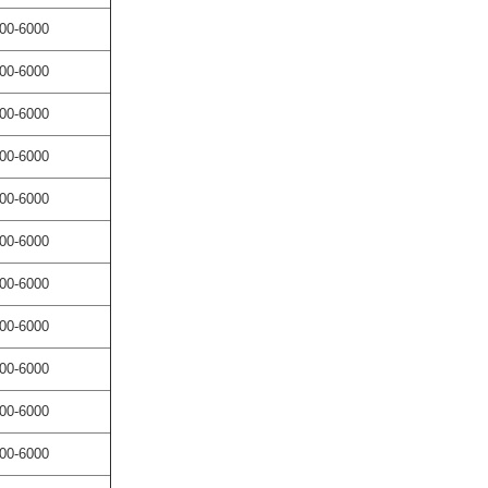
00-6000
00-6000
00-6000
00-6000
00-6000
00-6000
00-6000
00-6000
00-6000
00-6000
00-6000