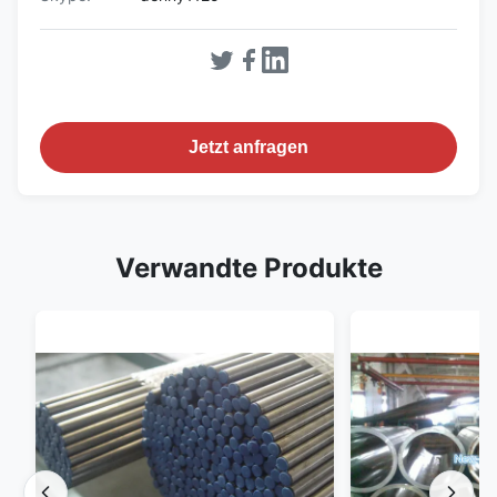
Jetzt anfragen
Verwandte Produkte