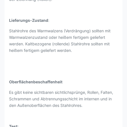
Lieferungs-Zustand
:
Stahlrohre des Warmwalzens (Verdrängung) sollten mit
Warmwalzenzustand oder heißem fertigem geliefert
werden. Kaltbezogene (rollende) Stahlrohre sollten mit
heißem fertigem geliefert werden.
Oberflächenbeschaffenheit
Es gibt keine sichtbaren sichtlichsprünge, Rollen, Falten,
Schrammen und Abtrennungsschicht im internen und in
den Außenoberflächen des Stahlrohres.
Test: