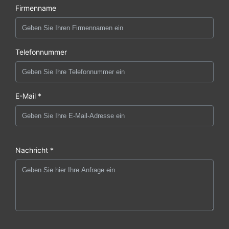
Firmenname
Telefonnummer
E-Mail *
Nachricht *