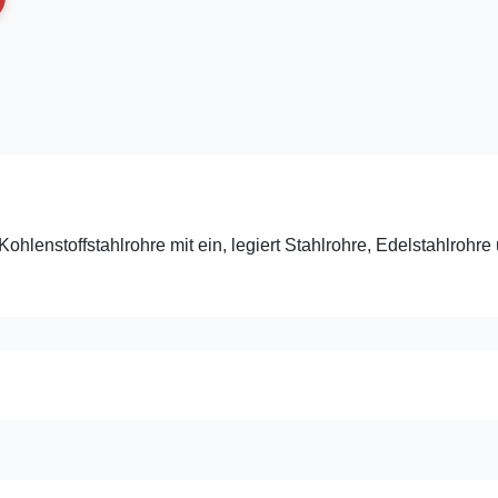
nstoffstahlrohre mit ein, legiert Stahlrohre, Edelstahlrohre 