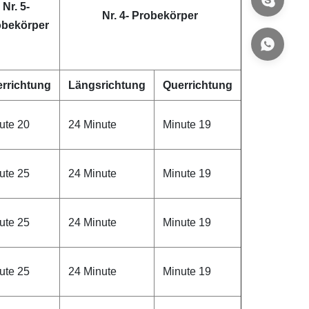
Nr. 5-
Nr. 4- Probekörper
obekörper
rrichtung
Längsrichtung
Querrichtung
ute 20
24 Minute
Minute 19
ute 25
24 Minute
Minute 19
ute 25
24 Minute
Minute 19
ute 25
24 Minute
Minute 19