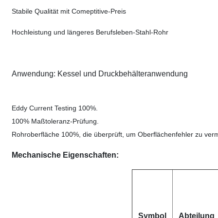
Stabile Qualität mit Comeptitive-Preis
Hochleistung und längeres Berufsleben-Stahl-Rohr
Anwendung: Kessel und Druckbehälteranwendung
Eddy Current Testing 100%.
100% Maßtoleranz-Prüfung.
Rohroberfläche 100%, die überprüft, um Oberflächenfehler zu ver
Mechanische Eigenschaften:
Symbol
Abteilung