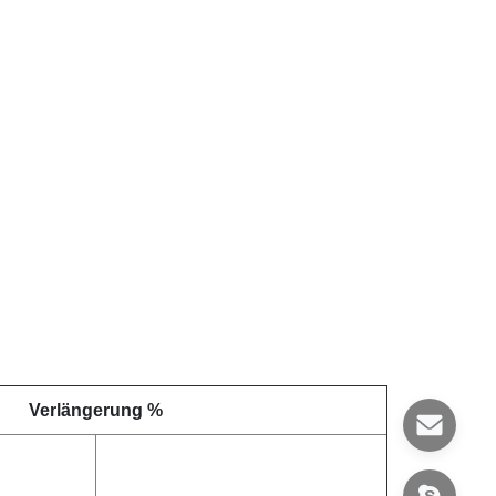
Verlängerung %