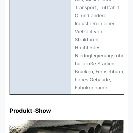
Transport, Luftfahrt,
Öl und andere
Industrien in einer
Vielzahl von
Strukturen;
Hochfestes
Niedriglegierungsrohr
für große Stadien,
Brücken, Fernsehturm,
hohes Gebäude,
Fabrikgebäude
Produkt-Show