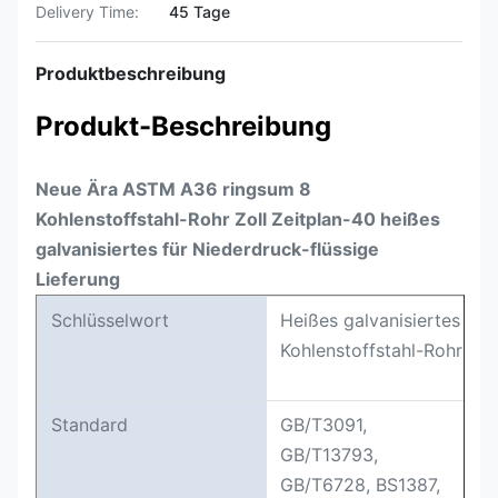
Delivery Time:
45 Tage
Produktbeschreibung
Produkt-Beschreibung
Neue Ära ASTM A36 ringsum 8
Kohlenstoffstahl-Rohr Zoll Zeitplan-40 heißes
galvanisiertes für Niederdruck-flüssige
Lieferung
Schlüsselwort
Heißes galvanisiertes
Kohlenstoffstahl-Rohr
Standard
GB/T3091,
GB/T13793,
GB/T6728, BS1387,