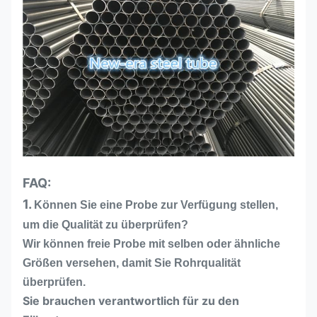
FAQ:
1.
Können Sie eine Probe zur Verfügung stellen,
um die Qualität zu überprüfen?
Wir können freie Probe mit selben oder ähnliche
Größen versehen, damit Sie Rohrqualität
überprüfen.
Sie brauchen verantwortlich für zu den