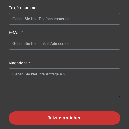
Telefonnummer
E-Mail *
Nachricht *
Jetzt einreichen