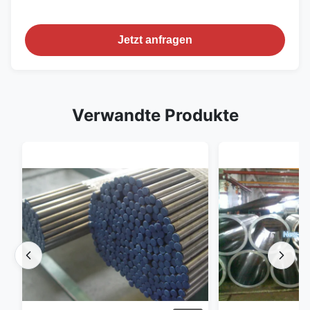
Jetzt anfragen
Verwandte Produkte