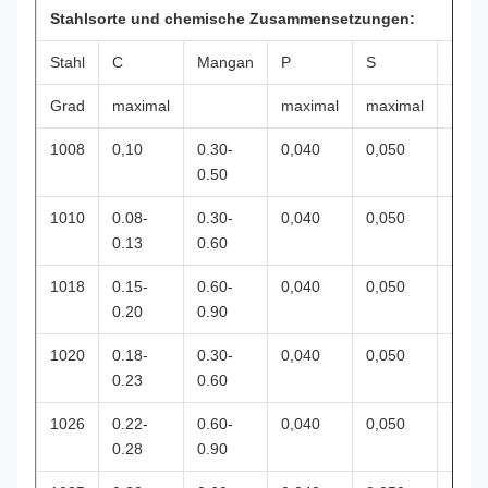
Stahlsorte und chemische Zusammensetzungen:
Stahl
C
Mangan
P
S
Si
Grad
maximal
maximal
maximal
maxi
1008
0,10
0.30-
0,040
0,050
0.50
1010
0.08-
0.30-
0,040
0,050
0.13
0.60
1018
0.15-
0.60-
0,040
0,050
0.20
0.90
1020
0.18-
0.30-
0,040
0,050
0.23
0.60
1026
0.22-
0.60-
0,040
0,050
0.28
0.90