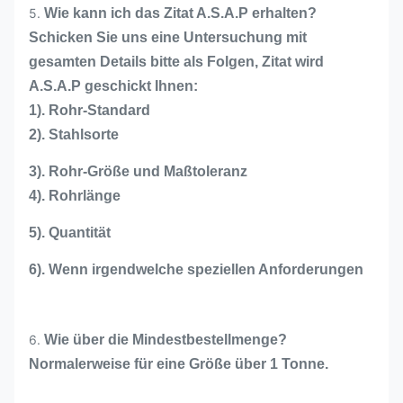
5.
Wie kann ich das Zitat A.S.A.P erhalten?
Schicken Sie uns eine Untersuchung mit
gesamten Details bitte als Folgen, Zitat wird
A.S.A.P geschickt Ihnen:
1). Rohr-Standard
2). Stahlsorte
3). Rohr-Größe und Maßtoleranz
4). Rohrlänge
5). Quantität
6). Wenn irgendwelche speziellen Anforderungen
6.
Wie über die Mindestbestellmenge?
Normalerweise für eine Größe über 1 Tonne.