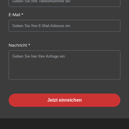
E-Mail *
Nachricht *
Jetzt einreichen