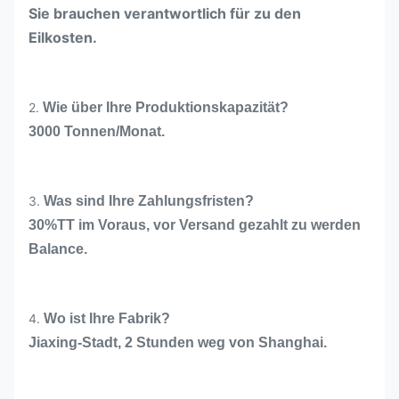
Sie brauchen verantwortlich für zu den
Eilkosten.
2.
Wie über Ihre Produktionskapazität?
3000 Tonnen/Monat.
3.
Was sind Ihre Zahlungsfristen?
30%TT im Voraus, vor Versand gezahlt zu werden
Balance.
4.
Wo ist Ihre Fabrik?
Jiaxing-Stadt, 2 Stunden weg von Shanghai.