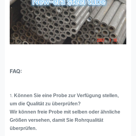
FAQ:
1.
Können Sie eine Probe zur Verfügung stellen,
um die Qualität zu überprüfen?
Wir können freie Probe mit selben oder ähnliche
Größen versehen, damit Sie Rohrqualität
überprüfen.