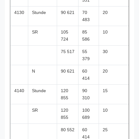
331
4130
Stunde
90 621
70
20
483
SR
105
85
10
724
586
75 517
55
30
379
N
90 621
60
20
414
4140
Stunde
120
90
15
855
310
SR
120
100
10
855
689
80 552
60
25
414