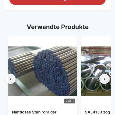
Verwandte Produkte
VIDEO
Nahtloses Stahlrohr der
SAE4130 zog Hy