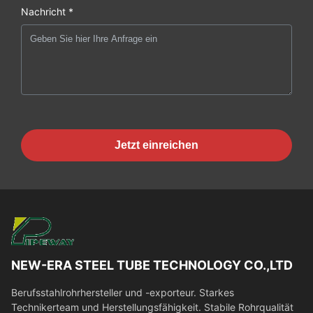
Nachricht *
Jetzt einreichen
NEW-ERA STEEL TUBE TECHNOLOGY CO.,LTD
Berufsstahlrohrhersteller und -exporteur. Starkes
Technikerteam und Herstellungsfähigkeit. Stabile Rohrqualität