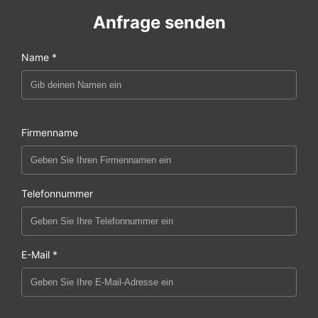
Anfrage senden
Name *
Firmenname
Telefonnummer
E-Mail *