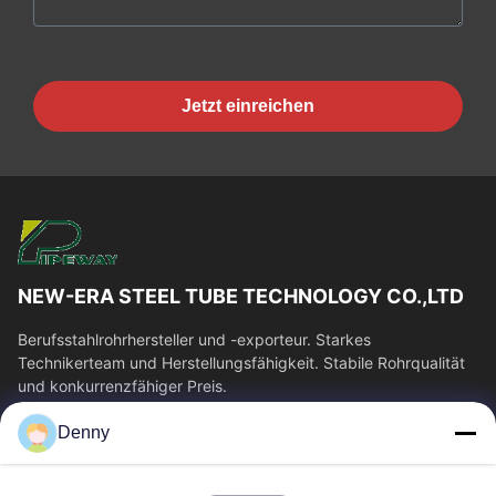
Jetzt einreichen
NEW-ERA STEEL TUBE TECHNOLOGY CO.,LTD
Berufsstahlrohrhersteller und -exporteur. Starkes
Technikerteam und Herstellungsfähigkeit. Stabile Rohrqualität
und konkurrenzfähiger Preis.
Schnelllinks
Denny
Haus
Produkte
Videos
Über Uns