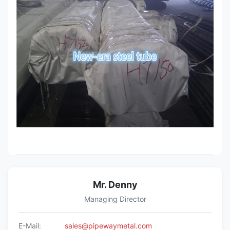
Mr. Denny
Managing Director
E-Mail:
sales@pipewaymetal.com