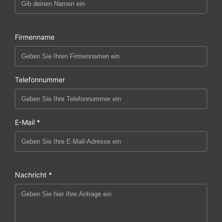
Firmenname
Telefonnummer
E-Mail *
Nachricht *