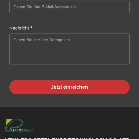
Nachricht *
Jetzt einreichen