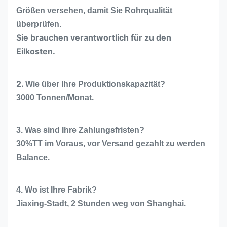
Größen versehen, damit Sie Rohrqualität
überprüfen.
Sie brauchen verantwortlich für zu den
Eilkosten.
2.
Wie über Ihre Produktionskapazität?
3000 Tonnen/Monat.
3. Was sind Ihre Zahlungsfristen?
30%TT im Voraus, vor Versand gezahlt zu werden
Balance.
4. Wo ist Ihre Fabrik?
Jiaxing-Stadt, 2 Stunden weg von Shanghai.