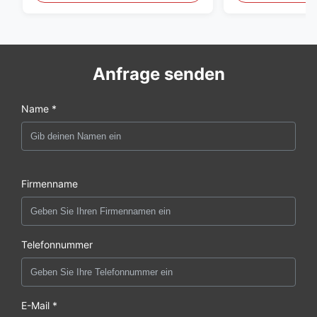
Anfrage senden
Name *
Firmenname
Telefonnummer
E-Mail *