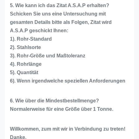
5. Wie kann ich das Zitat A.S.A.P erhalten?
Schicken Sie uns eine Untersuchung mit
gesamten Details bitte als Folgen, Zitat wird
A.S.A.P geschickt Ihnen:
1). Rohr-Standard
2). Stahlsorte
3). Rohr-Größe und Maßtoleranz
4). Rohrlänge
5). Quantität
6). Wenn irgendwelche speziellen Anforderungen
6. Wie über die Mindestbestellmenge?
Normalerweise für eine Größe über 1 Tonne.
Willkommen, zum mit wir in Verbindung zu treten!
Danke.