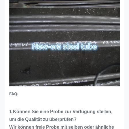
FAQ:
1.
Können Sie eine Probe zur Verfügung stellen,
um die Qualität zu überprüfen?
Wir können freie Probe mit selben oder ähnliche