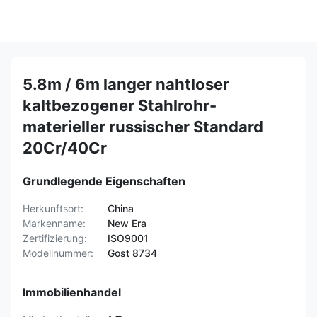
5.8m / 6m langer nahtloser
kaltbezogener Stahlrohr-
materieller russischer Standard
20Cr/40Cr
Grundlegende Eigenschaften
Herkunftsort:
China
Markenname:
New Era
Zertifizierung:
ISO9001
Modellnummer:
Gost 8734
Immobilienhandel