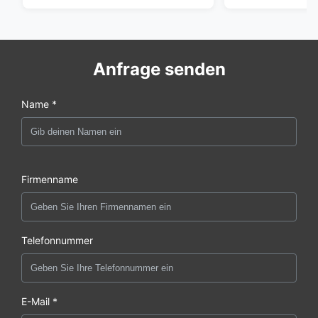
Anfrage senden
Name *
Firmenname
Telefonnummer
E-Mail *