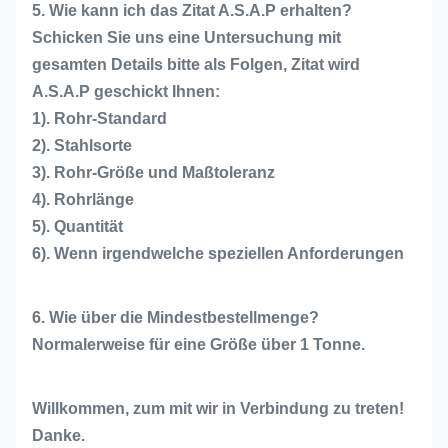
5. Wie kann ich das Zitat A.S.A.P erhalten?
Schicken Sie uns eine Untersuchung mit
gesamten Details bitte als Folgen, Zitat wird
A.S.A.P geschickt Ihnen:
1). Rohr-Standard
2). Stahlsorte
3). Rohr-Größe und Maßtoleranz
4). Rohrlänge
5). Quantität
6). Wenn irgendwelche speziellen Anforderungen
6. Wie über die Mindestbestellmenge?
Normalerweise für eine Größe über 1 Tonne.
Willkommen, zum mit wir in Verbindung zu treten!
Danke.