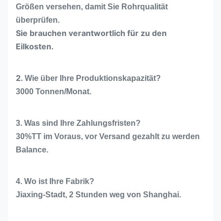
Größen versehen, damit Sie Rohrqualität
überprüfen.
Sie brauchen verantwortlich für zu den
Eilkosten.
2.
Wie über Ihre Produktionskapazität?
3000 Tonnen/Monat.
3. Was sind Ihre Zahlungsfristen?
30%TT im Voraus, vor Versand gezahlt zu werden
Balance.
4. Wo ist Ihre Fabrik?
Jiaxing-Stadt, 2 Stunden weg von Shanghai.