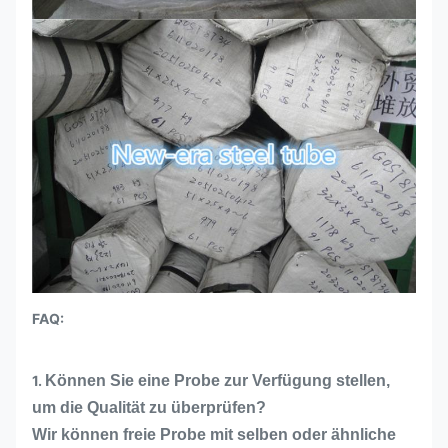
FAQ:
1.
Können Sie eine Probe zur Verfügung stellen,
um die Qualität zu überprüfen?
Wir können freie Probe mit selben oder ähnliche