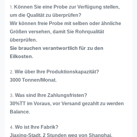
1.
Können Sie eine Probe zur Verfügung stellen,
um die Qualität zu überprüfen?
Wir können freie Probe mit selben oder ähnliche
Größen versehen, damit Sie Rohrqualität
überprüfen.
Sie brauchen verantwortlich für zu den
Eilkosten.
2.
Wie über Ihre Produktionskapazität?
3000 Tonnen/Monat.
3.
Was sind Ihre Zahlungsfristen?
30%TT im Voraus, vor Versand gezahlt zu werden
Balance.
4.
Wo ist Ihre Fabrik?
Jiaxing-Stadt, 2 Stunden weg von Shanghai.