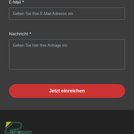
E-Mail *
Nachricht *
Jetzt einreichen