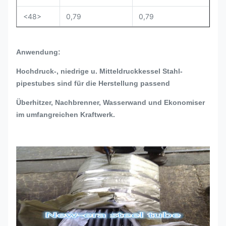
<48>
0,79
0,79
Anwendung:
Hochdruck-, niedrige u. Mitteldruckkessel Stahl-
pipestubes sind für die Herstellung passend
Überhitzer, Nachbrenner, Wasserwand und Ekonomiser
im umfangreichen Kraftwerk.