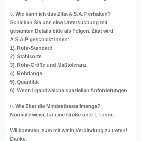
5.
Wie kann ich das Zitat A.S.A.P erhalten?
Schicken Sie uns eine Untersuchung mit
gesamten Details bitte als Folgen, Zitat wird
A.S.A.P geschickt Ihnen:
1). Rohr-Standard
2). Stahlsorte
3). Rohr-Größe und Maßtoleranz
4). Rohrlänge
5). Quantität
6). Wenn irgendwelche speziellen Anforderungen
6.
Wie über die Mindestbestellmenge?
Normalerweise für eine Größe über 1 Tonne.
Willkommen, zum mit wir in Verbindung zu treten!
Danke.