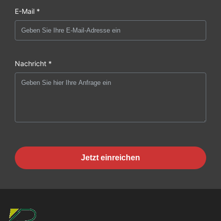
E-Mail *
Nachricht *
Jetzt einreichen