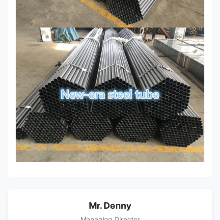
Mr. Denny
Managing Director