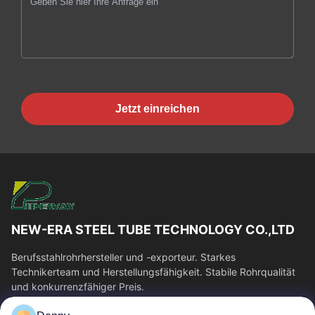
Jetzt einreichen
NEW-ERA STEEL TUBE TECHNOLOGY CO.,LTD
Berufsstahlrohrhersteller und -exporteur. Starkes
Technikerteam und Herstellungsfähigkeit. Stabile Rohrqualität
und konkurrenzfähiger Preis.
Schnelllinks