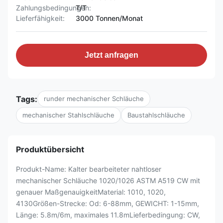
Zahlungsbedingungen:
T/T
Lieferfähigkeit:
3000 Tonnen/Monat
Jetzt anfragen
Tags:
runder mechanischer Schläuche
mechanischer Stahlschläuche
Baustahlschläuche
Produktübersicht
Produkt-Name: Kalter bearbeiteter nahtloser
mechanischer Schläuche 1020/1026 ASTM A519 CW mit
genauer MaßgenauigkeitMaterial: 1010, 1020,
4130Größen-Strecke: Od: 6-88mm, GEWICHT: 1-15mm,
Länge: 5.8m/6m, maximales 11.8mLieferbedingung: CW,