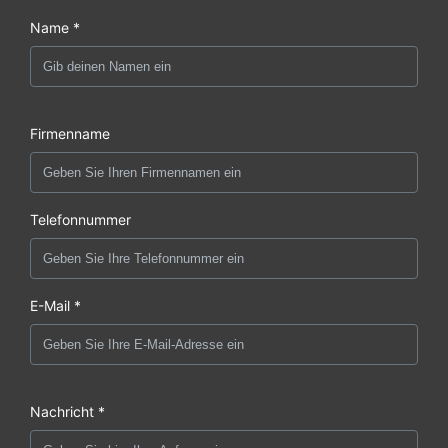
Name *
Firmenname
Telefonnummer
E-Mail *
Nachricht *