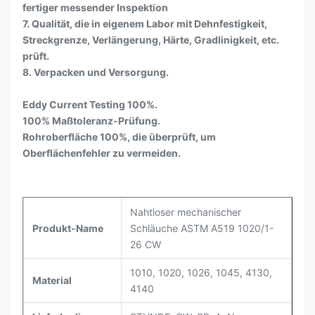
fertiger messender Inspektion
7. Qualität, die in eigenem Labor mit Dehnfestigkeit,
Streckgrenze, Verlängerung, Härte, Gradlinigkeit, etc.
prüft.
8. Verpacken und Versorgung.
Eddy Current Testing 100%.
100% Maßtoleranz-Prüfung.
Rohroberfläche 100%, die überprüft, um
Oberflächenfehler zu vermeiden.
Nahtloser mechanischer
Produkt-Name
Schläuche ASTM A519 1020/1-
26 CW
1010, 1020, 1026, 1045, 4130,
Material
4140