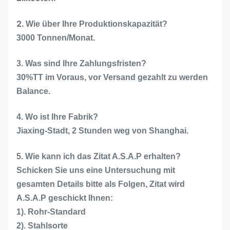
2.
Wie über Ihre Produktionskapazität?
3000 Tonnen/Monat.
3. Was sind Ihre Zahlungsfristen?
30%TT im Voraus, vor Versand gezahlt zu werden
Balance.
4. Wo ist Ihre Fabrik?
Jiaxing-Stadt, 2 Stunden weg von Shanghai.
5. Wie kann ich das Zitat A.S.A.P erhalten?
Schicken Sie uns eine Untersuchung mit
gesamten Details bitte als Folgen, Zitat wird
A.S.A.P geschickt Ihnen:
1). Rohr-Standard
2). Stahlsorte