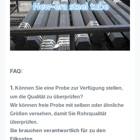
FAQ:
1.
Können Sie eine Probe zur Verfügung stellen,
um die Qualität zu überprüfen?
Wir können freie Probe mit selben oder ähnliche
Größen versehen, damit Sie Rohrqualität
überprüfen.
Sie brauchen verantwortlich für zu den
Eilkosten.