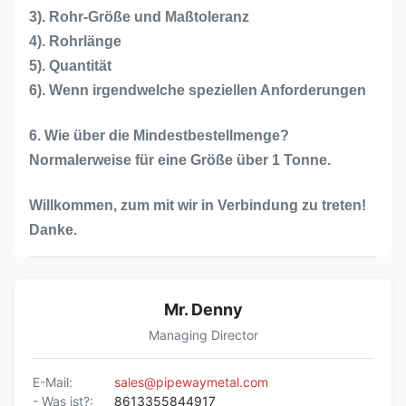
3). Rohr-Größe und Maßtoleranz
4). Rohrlänge
5). Quantität
6). Wenn irgendwelche speziellen Anforderungen
6. Wie über die Mindestbestellmenge?
Normalerweise für eine Größe über 1 Tonne.
Willkommen, zum mit wir in Verbindung zu treten!
Danke.
Mr. Denny
Managing Director
E-Mail:
sales@pipewaymetal.com
- Was ist?:
8613355844917