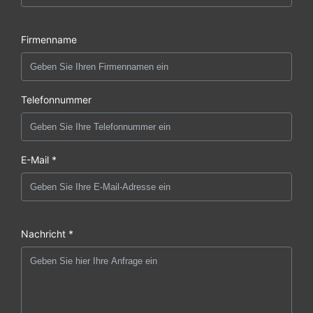
Firmenname
Telefonnummer
E-Mail *
Nachricht *